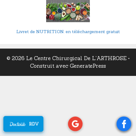
Livret de NUTRITION. en téléchargement gratuit
© 2026 Le Centre Chirurgical De L'ARTHROSE
•
Construit avec
GeneratePress
RDV