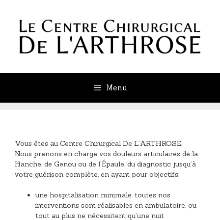
Aller
au
contenu
Menu
Vous êtes au Centre Chirurgical De L’ARTHROSE.
Nous prenons en charge vos douleurs articulaires de la
Hanche, de Genou ou de l’Épaule, du diagnostic jusqu’à
votre guérison complète, en ayant pour objectifs:
une hospitalisation minimale: toutes nos
interventions sont réalisables en ambulatoire, ou
tout au plus ne nécessitent qu’une nuit